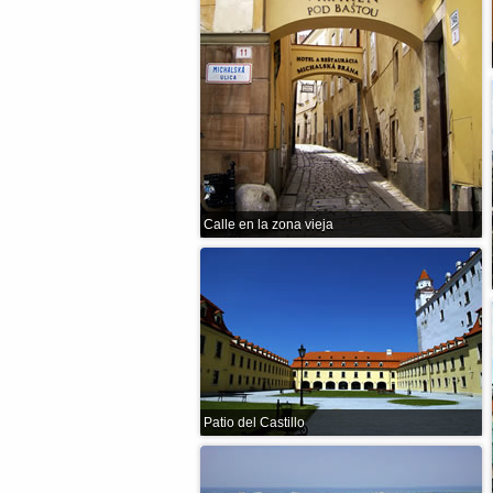
Calle en la zona vieja
Patio del Castillo