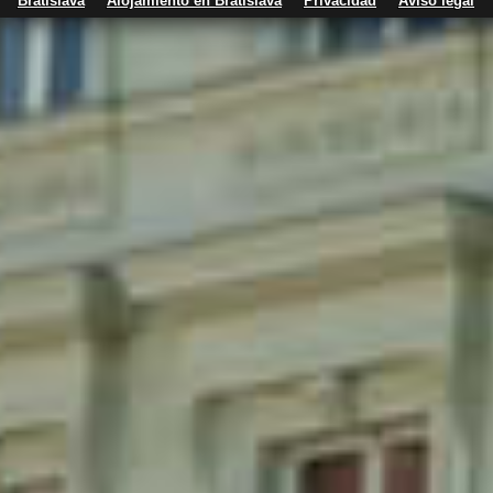
Bratislava
Alojamiento en Bratislava
Privacidad
Aviso legal