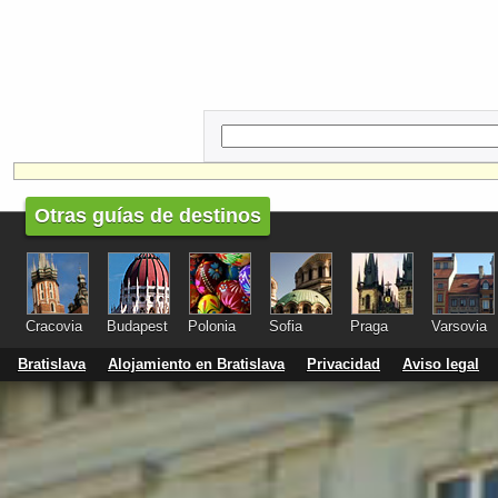
Otras guías de destinos
Cracovia
Budapest
Polonia
Sofia
Praga
Varsovia
Bratislava
Alojamiento en Bratislava
Privacidad
Aviso legal